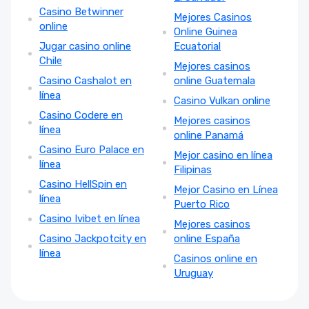
Casino Betwinner
Mejores Casinos
online
Online Guinea
Jugar casino online
Ecuatorial
Chile
Mejores casinos
Casino Cashalot en
online Guatemala
línea
Casino Vulkan online
Casino Codere en
Mejores casinos
línea
online Panamá
Casino Euro Palace en
Mejor casino en línea
línea
Filipinas
Casino HellSpin en
Mejor Casino en Línea
línea
Puerto Rico
Casino Ivibet en línea
Mejores casinos
Casino Jackpotcity en
online España
línea
Casinos online en
Uruguay