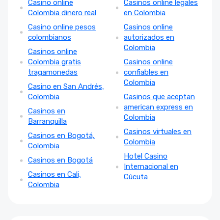
Casino online
Casinos online legales
Colombia dinero real
en Colombia
Casino online pesos
Casinos online
colombianos
autorizados en
Colombia
Casinos online
Colombia gratis
Casinos online
tragamonedas
confiables en
Colombia
Casino en San Andrés,
Colombia
Casinos que aceptan
american express en
Casinos en
Colombia
Barranquilla
Casinos virtuales en
Casinos en Bogotá,
Colombia
Colombia
Hotel Casino
Casinos en Bogotá
Internacional en
Casinos en Cali,
Cúcuta
Colombia