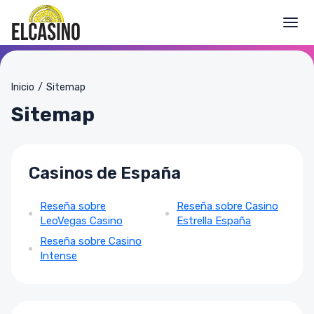
Togg
Inicio
Sitemap
Sitemap
Casinos de España
Reseña sobre
Reseña sobre Casino
LeoVegas Casino
Estrella España
Reseña sobre Casino
Intense