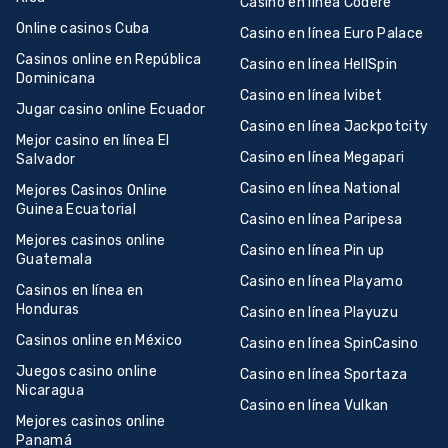
Casino en línea Codere
Online casіnos Cuba
Casino en línea Euro Palace
Casinos online en República
Casino en línea HellSpin
Dominicana
Casino en línea Ivibet
Jugar casino online Ecuador
Casino en línea Jackpotcity
Mejor casino en línea El
Casino en línea Megapari
Salvador
Casino en línea National
Mejores Casinos Online
Guinea Ecuatorial
Casino en línea Paripesa
Mejores casinos online
Casino en línea Pin up
Guatemala
Casino en línea Playamo
Casinos en línea en
Honduras
Casino en línea Playuzu
Casinos online en México
Casino en línea SpinCasino
Juegos casino online
Casino en línea Sportaza
Nicaragua
Casino en línea Vulkan
Mejores casinos online
Panamá