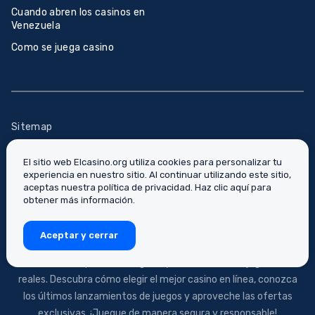
Cuando abren los casinos en
Venezuela
Como se juega casino
Sitemap
El sitio web Elcasino.org utiliza cookies para personalizar tu
experiencia en nuestro sitio. Al continuar utilizando este sitio,
aceptas nuestra política de privacidad. Haz clic aquí para
obtener más información.
Desde 2023, Casino de España ofrece reseñas independientes
Aceptar y cerrar
de juegos de azar en línea. Visite nuestro sitio web para ver las
reseñas, comparaciones, guías y comentarios de jugadores
reales. Descubra cómo elegir el mejor casino en línea, conozca
los últimos lanzamientos de juegos y aproveche las ofertas
exclusivas. ¡Juegue de manera segura y responsable!