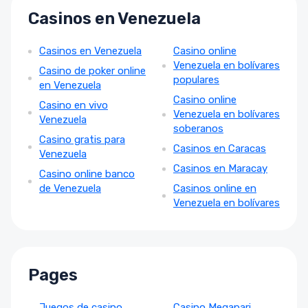
Casinos en Venezuela
Casinos en Venezuela
Casino online
Venezuela en bolívares
Casino de poker online
populares
en Venezuela
Casino online
Casino en vivo
Venezuela en bolívares
Venezuela
soberanos
Casino gratis para
Casinos en Caracas
Venezuela
Casinos en Maracay
Casino online banco
de Venezuela
Casinos online en
Venezuela en bolívares
Pages
Juegos de casino
Casino Megapari