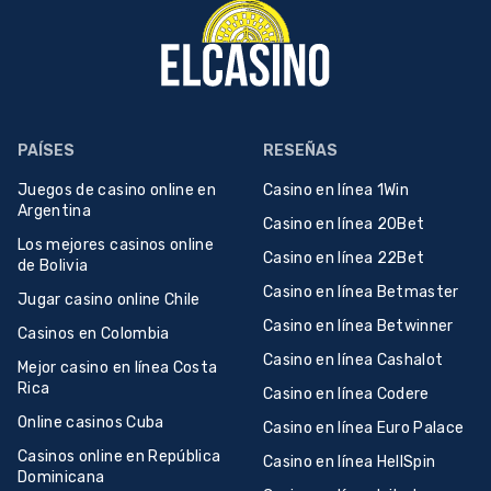
PAÍSES
RESEÑAS
Juegos de casino online en
Casino en línea 1Win
Argentina
Casino en línea 20Bet
Los mejores casinos online
Casino en línea 22Bet
de Bolivia
Casino en línea Betmaster
Jugar casino online Chile
Casino en línea Betwinner
Casinos en Colombia
Casino en línea Cashalot
Mejor casino en línea Costa
Rica
Casino en línea Codere
Online casіnos Cuba
Casino en línea Euro Palace
Casinos online en República
Casino en línea HellSpin
Dominicana