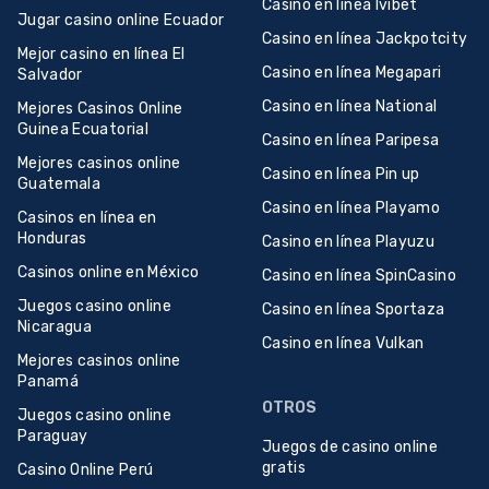
Casino en línea Ivibet
Jugar casino online Ecuador
Casino en línea Jackpotcity
Mejor casino en línea El
Casino en línea Megapari
Salvador
Casino en línea National
Mejores Casinos Online
Guinea Ecuatorial
Casino en línea Paripesa
Mejores casinos online
Casino en línea Pin up
Guatemala
Casino en línea Playamo
Casinos en línea en
Honduras
Casino en línea Playuzu
Casinos online en México
Casino en línea SpinCasino
Juegos casino online
Casino en línea Sportaza
Nicaragua
Casino en línea Vulkan
Mejores casinos online
Panamá
OTROS
Juegos casino online
Paraguay
Juegos de casino online
gratis
Casino Online Perú