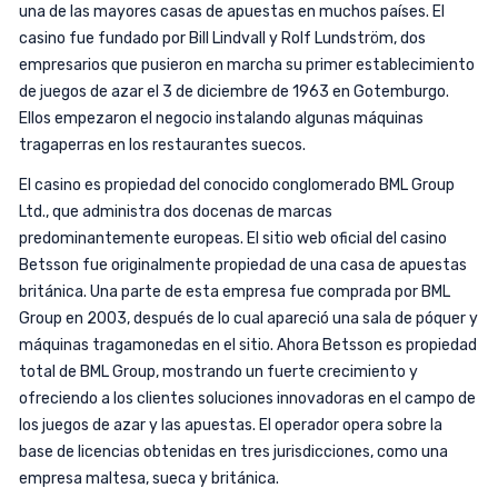
una de las mayores casas de apuestas en muchos países. El
casino fue fundado por Bill Lindvall y Rolf Lundström, dos
empresarios que pusieron en marcha su primer establecimiento
de juegos de azar el 3 de diciembre de 1963 en Gotemburgo.
Ellos empezaron el negocio instalando algunas máquinas
tragaperras en los restaurantes suecos.
El casino es propiedad del conocido conglomerado BML Group
Ltd., que administra dos docenas de marcas
predominantemente europeas. El sitio web oficial del casino
Betsson fue originalmente propiedad de una casa de apuestas
británica. Una parte de esta empresa fue comprada por BML
Group en 2003, después de lo cual apareció una sala de póquer y
máquinas tragamonedas en el sitio. Ahora Betsson es propiedad
total de BML Group, mostrando un fuerte crecimiento y
ofreciendo a los clientes soluciones innovadoras en el campo de
los juegos de azar y las apuestas. El operador opera sobre la
base de licencias obtenidas en tres jurisdicciones, como una
empresa maltesa, sueca y británica.