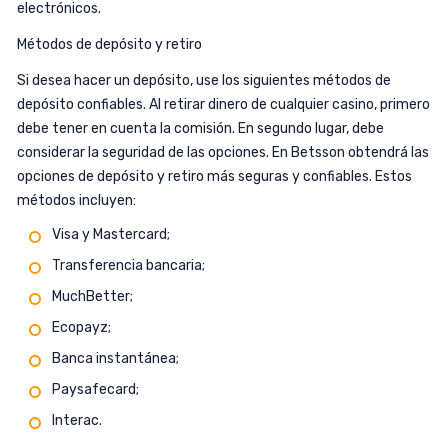
electrónicos.
Métodos de depósito y retiro
Si desea hacer un depósito, use los siguientes métodos de
depósito confiables. Al retirar dinero de cualquier casino, primero
debe tener en cuenta la comisión. En segundo lugar, debe
considerar la seguridad de las opciones. En Betsson obtendrá las
opciones de depósito y retiro más seguras y confiables. Estos
métodos incluyen:
Visa y Mastercard;
Transferencia bancaria;
MuchBetter;
Ecopayz;
Banca instantánea;
Paysafecard;
Interac.