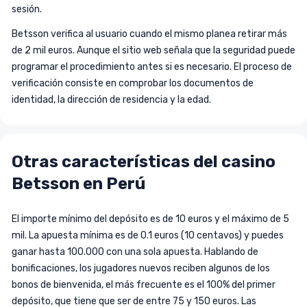
sesión.
Betsson verifica al usuario cuando el mismo planea retirar más
de 2 mil euros. Aunque el sitio web señala que la seguridad puede
programar el procedimiento antes si es necesario. El proceso de
verificación consiste en comprobar los documentos de
identidad, la dirección de residencia y la edad.
Otras características del casino
Betsson en Perú
El importe mínimo del depósito es de 10 euros y el máximo de 5
mil. La apuesta mínima es de 0.1 euros (10 centavos) y puedes
ganar hasta 100.000 con una sola apuesta. Hablando de
bonificaciones, los jugadores nuevos reciben algunos de los
bonos de bienvenida, el más frecuente es el 100% del primer
depósito, que tiene que ser de entre 75 y 150 euros. Las