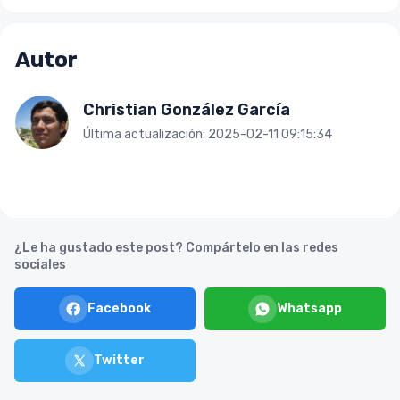
Autor
Christian González García
Última actualización: 2025-02-11 09:15:34
¿Le ha gustado este post? Compártelo en las redes
sociales
Facebook
Whatsapp
Twitter