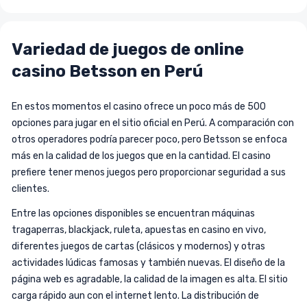
Variedad de juegos de online
casino Betsson en Perú
En estos momentos el casino ofrece un poco más de 500
opciones para jugar en el sitio oficial en Perú. A comparación con
otros operadores podría parecer poco, pero Betsson se enfoca
más en la calidad de los juegos que en la cantidad. El casino
prefiere tener menos juegos pero proporcionar seguridad a sus
clientes.
Entre las opciones disponibles se encuentran máquinas
tragaperras, blackjack, ruleta, apuestas en casino en vivo,
diferentes juegos de cartas (clásicos y modernos) y otras
actividades lúdicas famosas y también nuevas. El diseño de la
página web es agradable, la calidad de la imagen es alta. El sitio
carga rápido aun con el internet lento. La distribución de