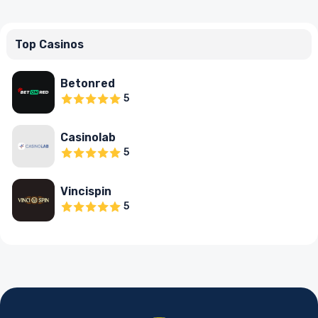
Top Casinos
Betonred
5
Casinolab
5
Vincispin
5