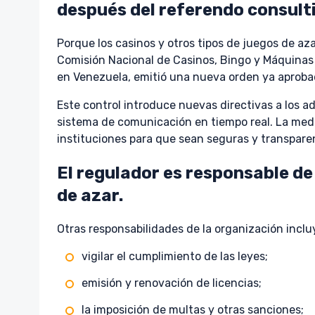
después del referendo consulti
Porque los casinos y otros tipos de juegos de aza
Comisión Nacional de Casinos, Bingo y Máquinas
en Venezuela, emitió una nueva orden ya aprobad
Este control introduce nuevas directivas a los 
sistema de comunicación en tiempo real. La medi
instituciones para que sean seguras y transpare
El regulador es responsable de 
de azar.
Otras responsabilidades de la organización inclu
vigilar el cumplimiento de las leyes;
emisión y renovación de licencias;
la imposición de multas y otras sanciones;