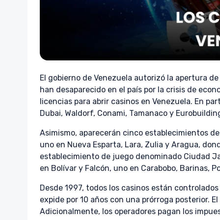
El gobierno de Venezuela autorizó la apertura de
han desaparecido en el país por la crisis de ec
licencias para abrir casinos en Venezuela. En par
Dubai, Waldorf, Conami, Tamanaco y Eurobuildin
Asimismo, aparecerán cinco establecimientos de
uno en Nueva Esparta, Lara, Zulia y Aragua, don
establecimiento de juego denominado Ciudad Jard
en Bolívar y Falcón, uno en Carabobo, Barinas, 
Desde 1997, todos los casinos están controlados 
expide por 10 años con una prórroga posterior. El
Adicionalmente, los operadores pagan los impu