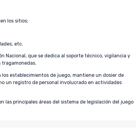
n los sitios;
ades, etc.
ón Nacional, que se dedica al soporte técnico, vigilancia y
as tragamonedas.
n los establecimientos de juego, mantiene un dosier de
omo un registro de personal involucrado en actividades
las principales áreas del sistema de legislación del juego