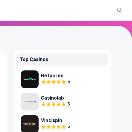
messages.paging
Toggl
Top Casinos
Betonred
5
Casinolab
5
Vincispin
5