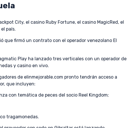
uela
ckpot City, el casino Ruby Fortune, el casino MagicRed, el
el país.
ió que firmó un contrato con el operador venezolano El
gmatic Play ha lanzado tres verticales con un operador de
edas y casino en vivo.
ugadores de elinmejorable.com pronto tendrán acceso a
r, que incluyen:
nza con temática de peces del socio Reel Kingdom;
inco tragamonedas.
el proveedor con sede en Gibraltar está lanzando