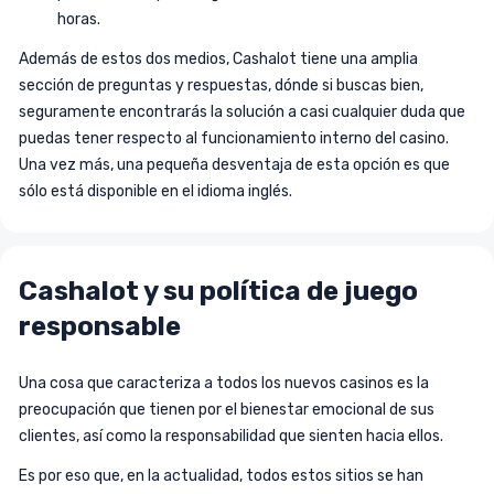
horas.
Además de estos dos medios, Cashalot tiene una amplia
sección de preguntas y respuestas, dónde si buscas bien,
seguramente encontrarás la solución a casi cualquier duda que
puedas tener respecto al funcionamiento interno del casino.
Una vez más, una pequeña desventaja de esta opción es que
sólo está disponible en el idioma inglés.
Cashalot y su política de juego
responsable
Una cosa que caracteriza a todos los nuevos casinos es la
preocupación que tienen por el bienestar emocional de sus
clientes, así como la responsabilidad que sienten hacia ellos.
Es por eso que, en la actualidad, todos estos sitios se han