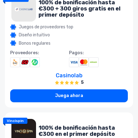
100% de bonificación hasta
€300 + 300 giros gratis en el
primer depósito
Juegos de proveedores top
Diseño intuitivo
Bonos regulares
Proveedores:
Pagos:
Casinolab
5
Juega ahora
Vincispin
100% de bonificación hasta
€300 en el primer depósito