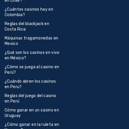
en Chile?
¿Cuántos casinos hay en
Colombia?
Reglas del blackjack en
Costa Rica
Máquinas tragamonedas en
Mexico
¿Qué son los casinos en vivo
en México?
¿Cómo se juega al casino en
Perú?
¿Cuándo abren los casinos
en Peru?
Reglas del juego del casino
en Perú
Cómo ganar en un casino en
Uruguay
¿Cómo ganar en la ruleta en