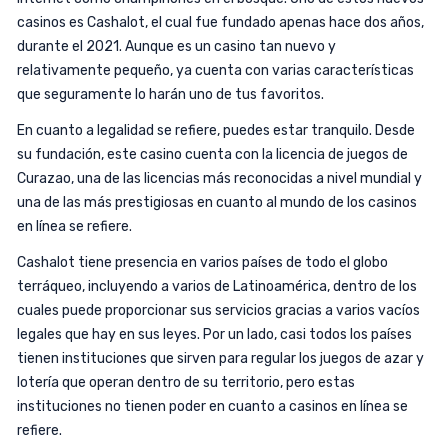
casinos es Cashalot, el cual fue fundado apenas hace dos años,
durante el 2021. Aunque es un casino tan nuevo y
relativamente pequeño, ya cuenta con varias características
que seguramente lo harán uno de tus favoritos.
En cuanto a legalidad se refiere, puedes estar tranquilo. Desde
su fundación, este casino cuenta con la licencia de juegos de
Curazao, una de las licencias más reconocidas a nivel mundial y
una de las más prestigiosas en cuanto al mundo de los casinos
en línea se refiere.
Cashalot tiene presencia en varios países de todo el globo
terráqueo, incluyendo a varios de Latinoamérica, dentro de los
cuales puede proporcionar sus servicios gracias a varios vacíos
legales que hay en sus leyes. Por un lado, casi todos los países
tienen instituciones que sirven para regular los juegos de azar y
lotería que operan dentro de su territorio, pero estas
instituciones no tienen poder en cuanto a casinos en línea se
refiere.