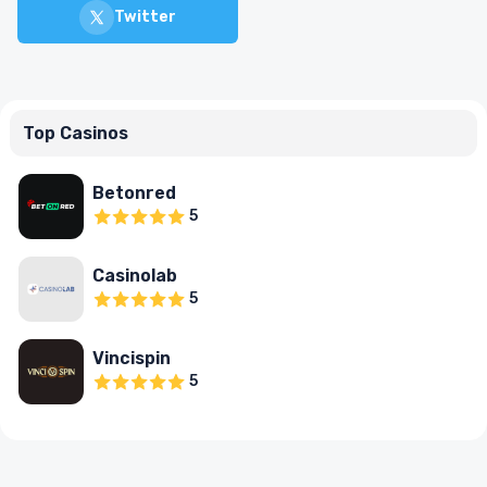
Twitter
Top Casinos
Betonred
5
Casinolab
5
Vincispin
5