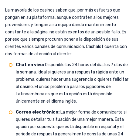
La mayoría de los casinos saben que, por más esfuerzo que
pongan en su plataforma, aunque contraten a los mejores
proveedores y tengan a su equipo dando mantenimiento
constante a la página, no están exentos de un posible fallo. Es
por eso que siempre procuran poner a la disposición de sus
clientes varios canales de comunicación. Cashalot cuenta con
dos formas de atención al cliente:
Chat en vivo:
Disponible las 24 horas del día, los 7 días de
la semana. Ideal si quieres una respuesta rápida ante un
problema, quieres hacer una sugerencia o quieres felicitar
al casino. El único problema para los jugadores de
Latinoamérica es que esta opción está disponible
únicamente en el idioma inglés.
Correo electrónico:
La mejor forma de comunicarte si
quieres detallar tu situación de una mejor manera. Esta
opción por supuesto que está disponible en español y el
periodo de respuesta generalmente consta de unas 24