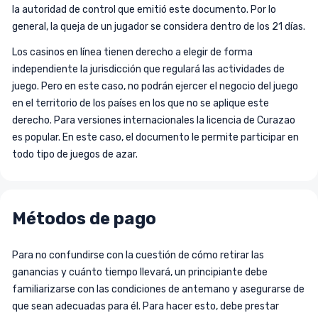
la autoridad de control que emitió este documento. Por lo
general, la queja de un jugador se considera dentro de los 21 días.
Los casinos en línea tienen derecho a elegir de forma
independiente la jurisdicción que regulará las actividades de
juego. Pero en este caso, no podrán ejercer el negocio del juego
en el territorio de los países en los que no se aplique este
derecho. Para versiones internacionales la licencia de Curazao
es popular. En este caso, el documento le permite participar en
todo tipo de juegos de azar.
Métodos de pago
Para no confundirse con la cuestión de cómo retirar las
ganancias y cuánto tiempo llevará, un principiante debe
familiarizarse con las condiciones de antemano y asegurarse de
que sean adecuadas para él. Para hacer esto, debe prestar