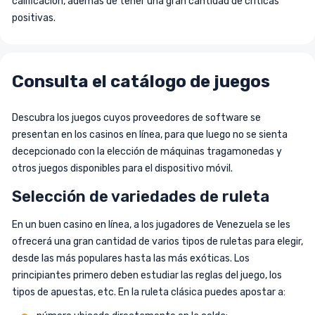
calificación, además de tener una gran cantidad de críticas
positivas.
Consulta el catálogo de juegos
Descubra los juegos cuyos proveedores de software se
presentan en los casinos en línea, para que luego no se sienta
decepcionado con la elección de máquinas tragamonedas y
otros juegos disponibles para el dispositivo móvil.
Selección de variedades de ruleta
En un buen casino en línea, a los jugadores de Venezuela se les
ofrecerá una gran cantidad de varios tipos de ruletas para elegir,
desde las más populares hasta las más exóticas. Los
principiantes primero deben estudiar las reglas del juego, los
tipos de apuestas, etc. En la ruleta clásica puedes apostar a: