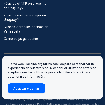
¿Qué es el RTP en el casino
de Uruguay?
¿Qué casino paga mejor en
Uruguay?
Cuando abren los casinos en
Venezuela
Como se juega casino
El sitio web Elcasino.org utiliza cookies para personalizar tu
Sitemap
experiencia en nuestro sitio. Al continuar utilizando este sitio,
aceptas nuestra política de privacidad. Haz clic aquí para
obtener más información.
Aceptar y cerrar
Desde 2023, Casino de España ofrece reseñas independientes
de juegos de azar en línea. Visite nuestro sitio web para ver las