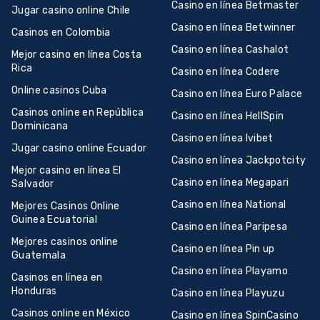
Casino en línea Betmaster
Jugar casino online Chile
Casino en línea Betwinner
Casinos en Colombia
Casino en línea Cashalot
Mejor casino en línea Costa
Rica
Casino en línea Codere
Online casіnos Cuba
Casino en línea Euro Palace
Casinos online en República
Casino en línea HellSpin
Dominicana
Casino en línea Ivibet
Jugar casino online Ecuador
Casino en línea Jackpotcity
Mejor casino en línea El
Casino en línea Megapari
Salvador
Casino en línea National
Mejores Casinos Online
Guinea Ecuatorial
Casino en línea Paripesa
Mejores casinos online
Casino en línea Pin up
Guatemala
Casino en línea Playamo
Casinos en línea en
Honduras
Casino en línea Playuzu
Casinos online en México
Casino en línea SpinCasino