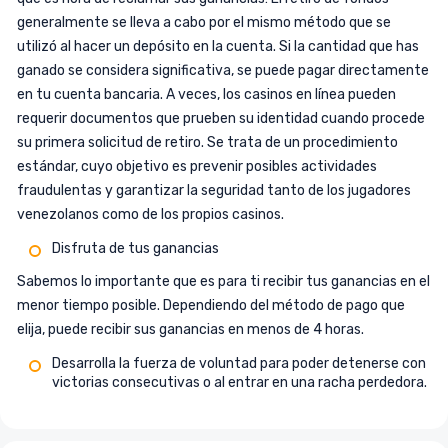
generalmente se lleva a cabo por el mismo método que se
utilizó al hacer un depósito en la cuenta. Si la cantidad que has
ganado se considera significativa, se puede pagar directamente
en tu cuenta bancaria. A veces, los casinos en línea pueden
requerir documentos que prueben su identidad cuando procede
su primera solicitud de retiro. Se trata de un procedimiento
estándar, cuyo objetivo es prevenir posibles actividades
fraudulentas y garantizar la seguridad tanto de los jugadores
venezolanos como de los propios casinos.
Disfruta de tus ganancias
Sabemos lo importante que es para ti recibir tus ganancias en el
menor tiempo posible. Dependiendo del método de pago que
elija, puede recibir sus ganancias en menos de 4 horas.
Desarrolla la fuerza de voluntad para poder detenerse con
victorias consecutivas o al entrar en una racha perdedora.