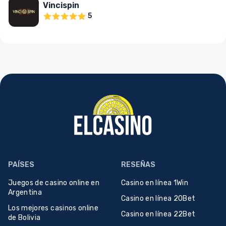
Vincispin
5
PAÍSES
RESEÑAS
Juegos de casino online en
Casino en línea 1Win
Argentina
Casino en línea 20Bet
Los mejores casinos online
Casino en línea 22Bet
de Bolivia