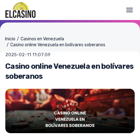
messages.pagingation_prev
mess
Togg
osamente
¿Qué necesitará un nuevo jugador para ganar?
Un consejo
Inicio
Casinos en Venezuela
Casino online Venezuela en bolívares soberanos
2025-02-11 11:07:59
Casino online Venezuela en bolívares
soberanos