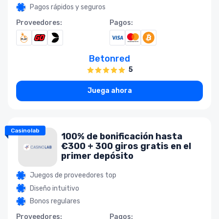
Pagos rápidos y seguros
Proveedores:
Pagos:
Betonred
5
Juega ahora
Casinolab
100% de bonificación hasta
€300 + 300 giros gratis en el
primer depósito
Juegos de proveedores top
Diseño intuitivo
Bonos regulares
Proveedores:
Pagos: