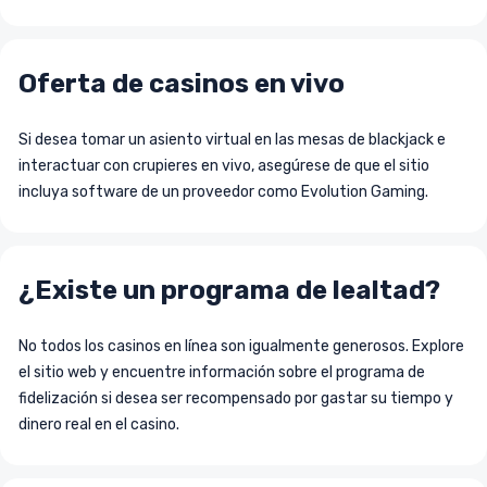
Oferta de casinos en vivo
Si desea tomar un asiento virtual en las mesas de blackjack e
interactuar con crupieres en vivo, asegúrese de que el sitio
incluya software de un proveedor como Evolution Gaming.
¿Existe un programa de lealtad?
No todos los casinos en línea son igualmente generosos. Explore
el sitio web y encuentre información sobre el programa de
fidelización si desea ser recompensado por gastar su tiempo y
dinero real en el casino.