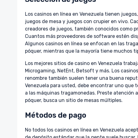
Los casinos en línea en Venezuela tienen juego
juegos de mesa y juegos con crupier en vivo. Cad
creadores de juegos, también conocidos como pr
Cuantos más proveedores de software estén dispo
Algunos casinos en línea se enfocan en las traga
póquer, mientras que la mayoría tiene muchos ti
Los mejores sitios de casino en Venezuela trab
Microgaming, NetEnt, Betsoft y más. Los casinos
renombre también suelen tener una buena reputac
Venezuela para usted, debe encontrar uno que t
a las máquinas tragamonedas. Preste atención a la
póquer, busca un sitio de mesas múltiples.
Métodos de pago
No todos los casinos en línea en Venezuela ace
de depósito estándar que la gente suele buscar. 