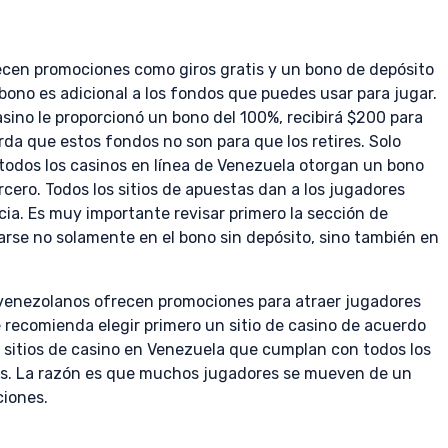
recen promociones como giros gratis y un bono de depósito
bono es adicional a los fondos que puedes usar para jugar.
casino le proporcionó un bono del 100%, recibirá $200 para
rda que estos fondos no son para que los retires. Solo
 todos los casinos en línea de Venezuela otorgan un bono
rcero. Todos los sitios de apuestas dan a los jugadores
ia. Es muy importante revisar primero la sección de
arse no solamente en el bono sin depósito, sino también en
a venezolanos ofrecen promociones para atraer jugadores
e recomienda elegir primero un sitio de casino de acuerdo
es sitios de casino en Venezuela que cumplan con todos los
nos. La razón es que muchos jugadores se mueven de un
ciones.