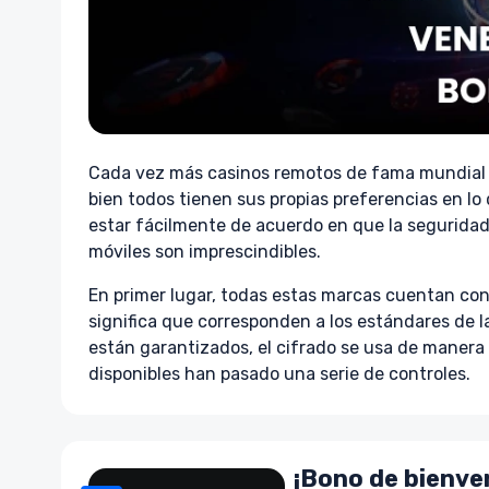
Cada vez más casinos remotos de fama mundial e
bien todos tienen sus propias preferencias en lo
estar fácilmente de acuerdo en que la seguridad,
móviles son imprescindibles.
En primer lugar, todas estas marcas cuentan con 
significa que corresponden a los estándares de la i
están garantizados, el cifrado se usa de manera 
disponibles han pasado una serie de controles.
¡Bono de bienve