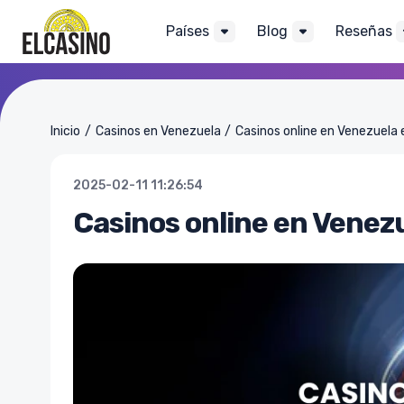
messages.pagingation_prev
Países
Blog
Reseñas
 venezolanos en un casino en línea?
Indicadores de un buen casino o
Inicio
Casinos en Venezuela
Casinos online en Venezuela 
2025-02-11 11:26:54
Casinos online en Venezu