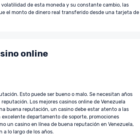
a volatilidad de esta moneda y su constante cambio, las
ue el monto de dinero real transferido desde una tarjeta de
sino online
utación. Esto puede ser bueno o malo. Se necesitan años
a reputación. Los mejores casinos online de Venezuela
una buena reputación, un casino debe estar atento a las
n excelente departamento de soporte, promociones
mo un casino en línea de buena reputación en Venezuela,
a lo largo de los años.