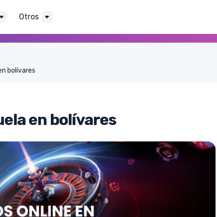
Otros
nline
Casino móvil en Venezuela
Casinos en vivo en Venezuela
Ju
en bolívares
ela en bolívares