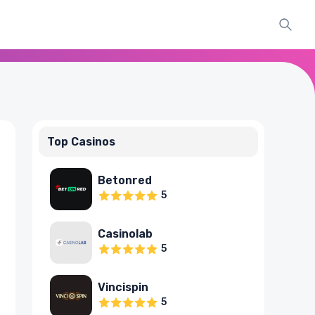
messages.paging
Toggl
ego responsable en Venezuela
Conclusión
Top Casinos
Betonred
5
Casinolab
5
Vincispin
5