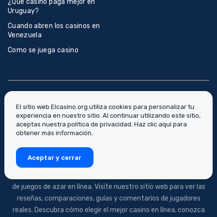
¿Qué casino paga mejor en
Uruguay?
Cuando abren los casinos en
Venezuela
Como se juega casino
Sitemap
El sitio web Elcasino.org utiliza cookies para personalizar tu
experiencia en nuestro sitio. Al continuar utilizando este sitio,
aceptas nuestra política de privacidad. Haz clic aquí para
obtener más información.
Aceptar y cerrar
Desde 2023, Casino de España ofrece reseñas independientes
de juegos de azar en línea. Visite nuestro sitio web para ver las
reseñas, comparaciones, guías y comentarios de jugadores
reales. Descubra cómo elegir el mejor casino en línea, conozca