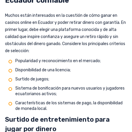
Ecuador confiable
Muchos están interesados en la cuestión de cómo ganar en
casinos online en Ecuador y poder retirar dinero con garantía. En
primer lugar, debe elegir una plataforma conocida y de alta
calidad que inspire confianza y asegure un retiro rápido y sin
obstáculos del dinero ganado. Considere los principales criterios
de selección:
Popularidad y reconocimiento en el mercado;
Disponibilidad de una licencia;
Surtido de juegos;
Sistema de bonificación para nuevos usuarios y jugadores
ecuatorianos activos;
Características de los sistemas de pago, la disponibilidad
de moneda local.
Surtido de entretenimiento para
jugar por dinero