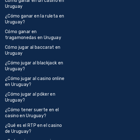
Cómo ganar en un casino en
Uruguay
¿Cómo ganar en la ruleta en
Uruguay?
Cómo ganar en
tragamonedas en Uruguay
Cómo jugar al baccarat en
Uruguay
¿Cómo jugar al blackjack en
Uruguay?
¿Cómo jugar al casino online
en Uruguay?
¿Cómo jugar al póker en
Uruguay?
¿Cómo tener suerte en el
casino en Uruguay?
¿Qué es el RTP en el casino
de Uruguay?