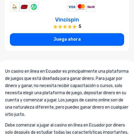
Vincispin
5
Juega ahora
Un casino en línea en Ecuador es principalmente una plataforma
de juegos que está diseñada para ganar dinero. Para jugar por
dinero y ganar, no necesita recibir capacitación o cursos, solo
necesita elegir una plataforma de juego, depositar dinero en su
cuenta y comenzar a jugar. Los juegos de casino online son de
una naturaleza diferente, pero puedes ganar dinero en cualquier
sitio justo.
Debe comenzar a jugar al casino en línea en Ecuador por dinero
solo después de estudiar todas las características importantes,