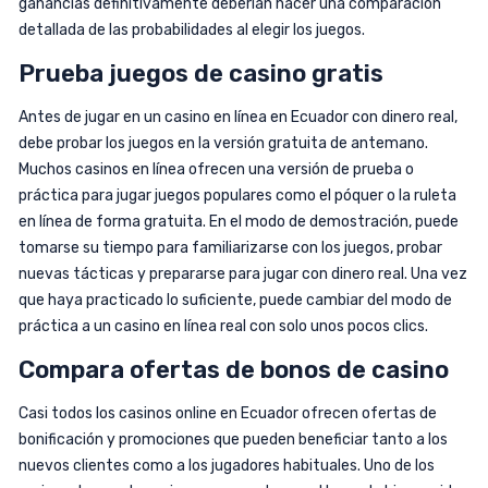
ganancias definitivamente deberían hacer una comparación
detallada de las probabilidades al elegir los juegos.
Prueba juegos de casino gratis
Antes de jugar en un casino en línea en Ecuador con dinero real,
debe probar los juegos en la versión gratuita de antemano.
Muchos casinos en línea ofrecen una versión de prueba o
práctica para jugar juegos populares como el póquer o la ruleta
en línea de forma gratuita. En el modo de demostración, puede
tomarse su tiempo para familiarizarse con los juegos, probar
nuevas tácticas y prepararse para jugar con dinero real. Una vez
que haya practicado lo suficiente, puede cambiar del modo de
práctica a un casino en línea real con solo unos pocos clics.
Compara ofertas de bonos de casino
Casi todos los casinos online en Ecuador ofrecen ofertas de
bonificación y promociones que pueden beneficiar tanto a los
nuevos clientes como a los jugadores habituales. Uno de los