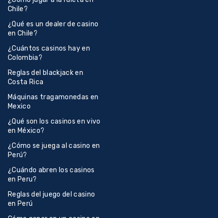
Chile?
¿Qué es un dealer de casino
en Chile?
¿Cuántos casinos hay en
Colombia?
Reglas del blackjack en
Costa Rica
Máquinas tragamonedas en
Mexico
¿Qué son los casinos en vivo
en México?
¿Cómo se juega al casino en
Perú?
¿Cuándo abren los casinos
en Peru?
Reglas del juego del casino
en Perú