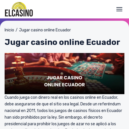
Togg
Inicio
Jugar casino online Ecuador
Jugar casino online Ecuador
Cuando juega con dinero real en los casinos online en Ecuador,
debe asegurarse de que el sitio sea legal. Desde un referéndum
nacional en 2011, todos los juegos de casinos físicos en Ecuador
han sido prohibidos por la ley. Sin embargo, el decreto
presidencial para prohibir los juegos de azar no se aplicó a los