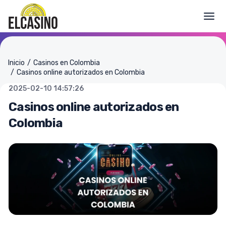
messages.pagingation_prev
mess
Togg
 un casino en línea es legal en Colombia
Juego responsable
Inicio
Casinos en Colombia
Casinos online autorizados en Colombia
2025-02-10 14:57:26
Casinos online autorizados en
Colombia