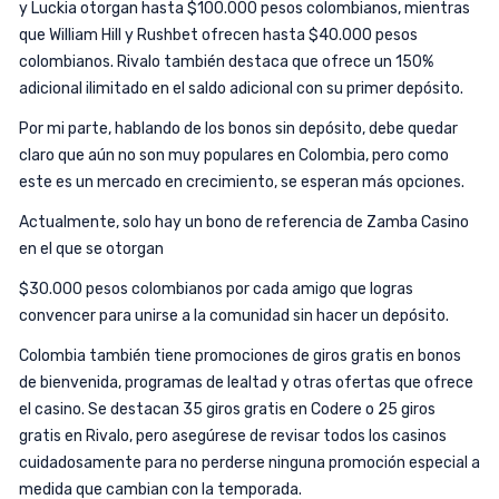
y Luckia otorgan hasta $100.000 pesos colombianos, mientras
que William Hill y Rushbet ofrecen hasta $40.000 pesos
colombianos. Rivalo también destaca que ofrece un 150%
adicional ilimitado en el saldo adicional con su primer depósito.
Por mi parte, hablando de los bonos sin depósito, debe quedar
claro que aún no son muy populares en Colombia, pero como
este es un mercado en crecimiento, se esperan más opciones.
Actualmente, solo hay un bono de referencia de Zamba Casino
en el que se otorgan
$30.000 pesos colombianos por cada amigo que logras
convencer para unirse a la comunidad sin hacer un depósito.
Colombia también tiene promociones de giros gratis en bonos
de bienvenida, programas de lealtad y otras ofertas que ofrece
el casino. Se destacan 35 giros gratis en Codere o 25 giros
gratis en Rivalo, pero asegúrese de revisar todos los casinos
cuidadosamente para no perderse ninguna promoción especial a
medida que cambian con la temporada.