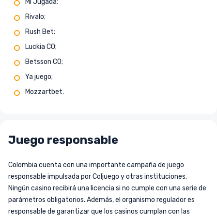
Mi Jugada;
Rivalo;
Rush Bet;
Luckia CO;
Betsson CO;
Ya juego;
Mozzartbet.
Juego responsable
Colombia cuenta con una importante campaña de juego
responsable impulsada por Coljuego y otras instituciones.
Ningún casino recibirá una licencia si no cumple con una serie de
parámetros obligatorios. Además, el organismo regulador es
responsable de garantizar que los casinos cumplan con las