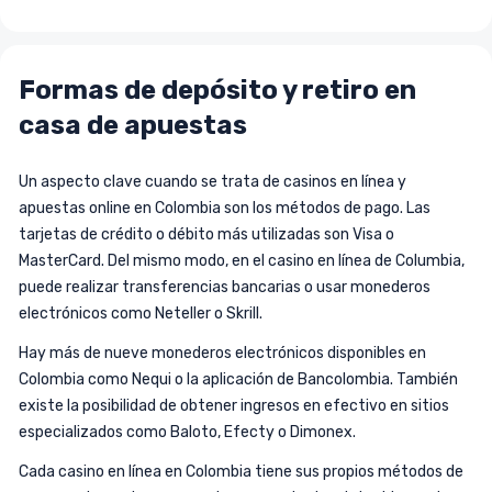
Formas de depósito y retiro en
casa de apuestas
Un aspecto clave cuando se trata de casinos en línea y
apuestas online en Colombia son los métodos de pago. Las
tarjetas de crédito o débito más utilizadas son Visa o
MasterCard. Del mismo modo, en el casino en línea de Columbia,
puede realizar transferencias bancarias o usar monederos
electrónicos como Neteller o Skrill.
Hay más de nueve monederos electrónicos disponibles en
Colombia como Nequi o la aplicación de Bancolombia. También
existe la posibilidad de obtener ingresos en efectivo en sitios
especializados como Baloto, Efecty o Dimonex.
Cada casino en línea en Colombia tiene sus propios métodos de