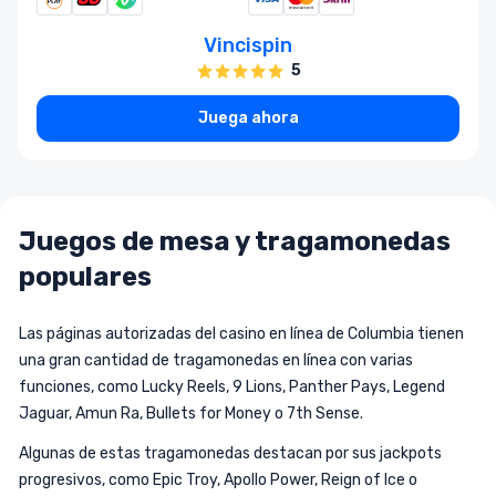
Vincispin
5
Juega ahora
Juegos de mesa y tragamonedas
populares
Las páginas autorizadas del casino en línea de Columbia tienen
una gran cantidad de tragamonedas en línea con varias
funciones, como Lucky Reels, 9 Lions, Panther Pays, Legend
Jaguar, Amun Ra, Bullets for Money o 7th Sense.
Algunas de estas tragamonedas destacan por sus jackpots
progresivos, como Epic Troy, Apollo Power, Reign of Ice o