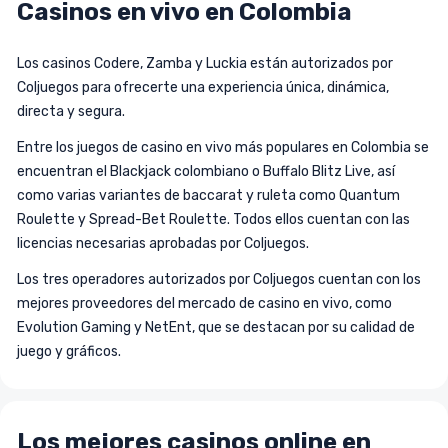
Casinos en vivo en Colombia
Los casinos Codere, Zamba y Luckia están autorizados por
Coljuegos para ofrecerte una experiencia única, dinámica,
directa y segura.
Entre los juegos de casino en vivo más populares en Colombia se
encuentran el Blackjack colombiano o Buffalo Blitz Live, así
como varias variantes de baccarat y ruleta como Quantum
Roulette y Spread-Bet Roulette. Todos ellos cuentan con las
licencias necesarias aprobadas por Coljuegos.
Los tres operadores autorizados por Coljuegos cuentan con los
mejores proveedores del mercado de casino en vivo, como
Evolution Gaming y NetEnt, que se destacan por su calidad de
juego y gráficos.
Los mejores casinos online en