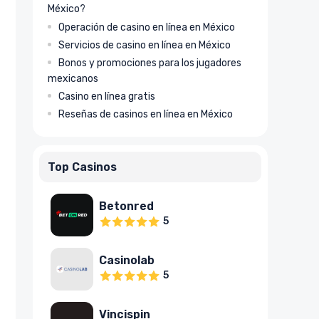
México?
Operación de casino en línea en México
Servicios de casino en línea en México
Bonos y promociones para los jugadores
mexicanos
Casino en línea gratis
Reseñas de casinos en línea en México
Top Casinos
Betonred
5
Casinolab
5
Vincispin