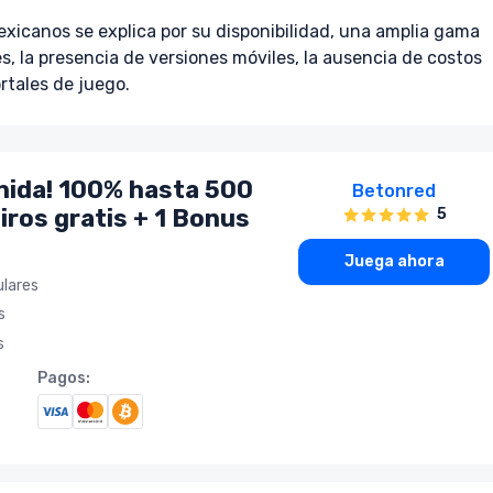
exicanos se explica por su disponibilidad, una amplia gama
, la presencia de versiones móviles, la ausencia de costos
rtales de juego.
nida! 100% hasta 500
Betonred
iros gratis + 1 Bonus
5
Juega ahora
ulares
s
s
Pagos: