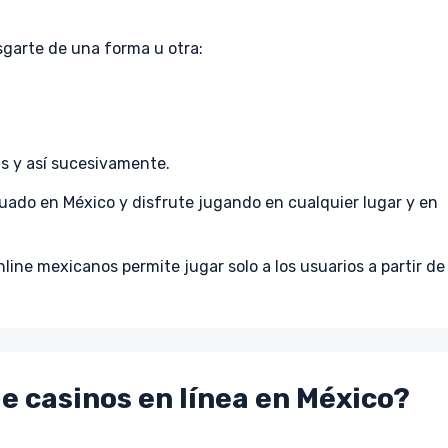
esgarte de una forma u otra:
s y así sucesivamente.
uado en México y disfrute jugando en cualquier lugar y en
nline mexicanos permite jugar solo a los usuarios a partir de
e casinos en línea en México?