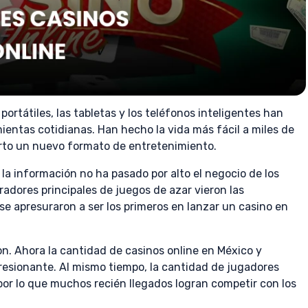
ortátiles, las tabletas y los teléfonos inteligentes han
mientas cotidianas. Han hecho la vida más fácil a miles de
ierto un nuevo formato de entretenimiento.
e la información no ha pasado por alto el negocio de los
eradores principales de juegos de azar vieron las
se apresuraron a ser los primeros en lanzar un casino en
. Ahora la cantidad de casinos online en México y
esionante. Al mismo tiempo, la cantidad de jugadores
or lo que muchos recién llegados logran competir con los