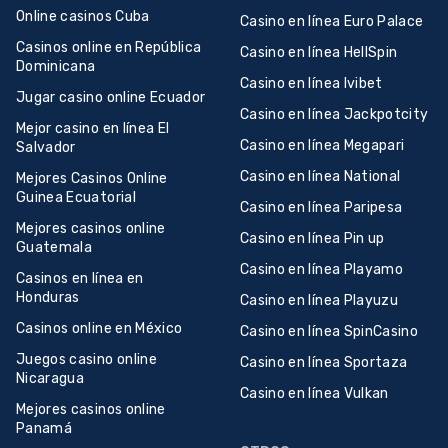
Online casіnos Cuba
Casino en línea Euro Palace
Casinos online en República
Casino en línea HellSpin
Dominicana
Casino en línea Ivibet
Jugar casino online Ecuador
Casino en línea Jackpotcity
Mejor casino en línea El
Casino en línea Megapari
Salvador
Casino en línea National
Mejores Casinos Online
Guinea Ecuatorial
Casino en línea Paripesa
Mejores casinos online
Casino en línea Pin up
Guatemala
Casino en línea Playamo
Casinos en línea en
Honduras
Casino en línea Playuzu
Casinos online en México
Casino en línea SpinCasino
Juegos casino online
Casino en línea Sportaza
Nicaragua
Casino en línea Vulkan
Mejores casinos online
Panamá