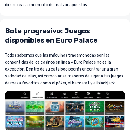
dinero real al momento de realizar apuestas.
Bote progresivo: Juegos
disponibles en Euro Palace
Todos sabemos que las máquinas tragamonedas son las
consentidas de los casinos en línea y Euro Palace no es la
excepción. Dentro de su catálogo podrás encontrar una gran
variedad de ellas, así como varias maneras de jugar a tus juegos
de mesa favoritos como el póker, el baccarat y el blackjack.