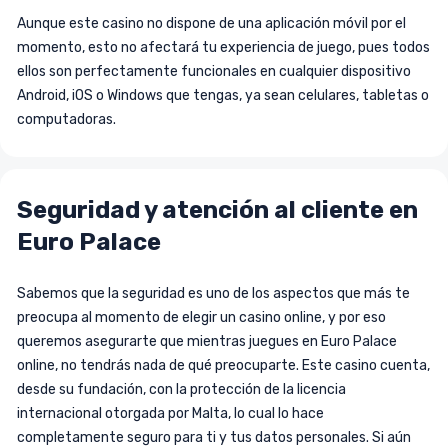
Aunque este casino no dispone de una aplicación móvil por el
momento, esto no afectará tu experiencia de juego, pues todos
ellos son perfectamente funcionales en cualquier dispositivo
Android, iOS o Windows que tengas, ya sean celulares, tabletas o
computadoras.
Seguridad y atención al cliente en
Euro Palace
Sabemos que la seguridad es uno de los aspectos que más te
preocupa al momento de elegir un casino online, y por eso
queremos asegurarte que mientras juegues en Euro Palace
online, no tendrás nada de qué preocuparte. Este casino cuenta,
desde su fundación, con la protección de la licencia
internacional otorgada por Malta, lo cual lo hace
completamente seguro para ti y tus datos personales. Si aún