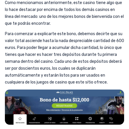
Como mencionamos anteriormente, este casino tiene algo que
lo hace destacar por encima de todos los demás casinos en
línea del mercado: uno de los mejores bonos de bienvenida con el
que te podrás encontrar.
Para comenzar a explicarte este bono, debemos decirte que su
valor total asciende hasta la nada despreciable cantidad de 600
euros. Para poder llegar a acumular dicha cantidad, lo único que
tienes que hacer es hacer tres depósitos durante tu primera
semana dentro del casino. Cada uno de estos depósitos deberá
ser por doscientos euros, los cuales se duplicarán
automáticamente y estarán listos para ser usados en
cualquiera de los juegos de casino que este sitio ofrece.