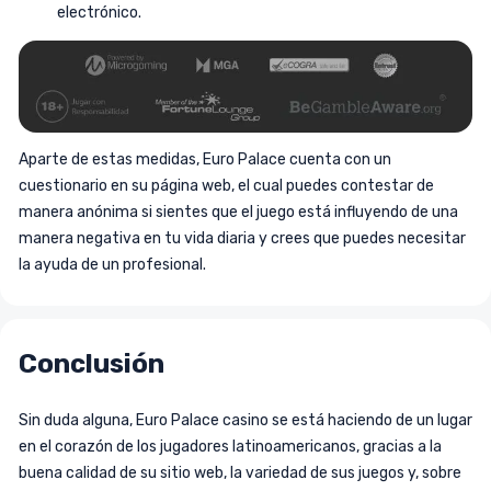
electrónico.
Aparte de estas medidas, Euro Palace cuenta con un
cuestionario en su página web, el cual puedes contestar de
manera anónima si sientes que el juego está influyendo de una
manera negativa en tu vida diaria y crees que puedes necesitar
la ayuda de un profesional.
Conclusión
Sin duda alguna, Euro Palace casino se está haciendo de un lugar
en el corazón de los jugadores latinoamericanos, gracias a la
buena calidad de su sitio web, la variedad de sus juegos y, sobre