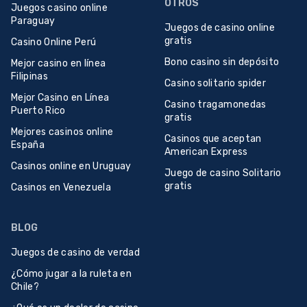
OTROS
Juegos casino online
Paraguay
Juegos de casino online
gratis
Casino Online Perú
Bono casino sin depósito
Mejor casino en línea
Filipinas
Casino solitario spider
Mejor Casino en Línea
Casino tragamonedas
Puerto Rico
gratis
Mejores casinos online
Casinos que aceptan
España
American Express
Casinos online en Uruguay
Juego de casino Solitario
gratis
Casinos en Venezuela
BLOG
Juegos de casino de verdad
¿Cómo jugar a la ruleta en
Chile?