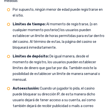
medidas:
Por supuesto, ningún menor de edad puede registrarse en
el sitio.
Límites de tiempo:
Al momento de registrarse, (o en
cualquier momento posterior) los usuarios pueden
establecer un límite de horas permitidas para estar dentro
del casino. Al término de estas, la página del casino se
bloqueará inmediatamente.
Límites de depósito:
De igual manera, desde el
momento de registro, los usuarios pueden establecer
límites de dinero que gastar por día. También existe la
posibilidad de establecer un límite de manera semanal o
mensual.
Autoexclusión:
Cuando un jugador lo pida, el casino
puede bloquear su dirección IP, de esta manera dicho
usuario dejará de tener acceso a su cuenta, así como
también dejará de recibir publicidad o mails a correo