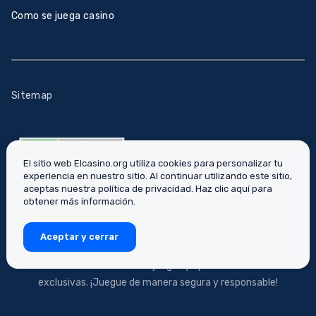
Como se juega casino
Sitemap
El sitio web Elcasino.org utiliza cookies para personalizar tu
experiencia en nuestro sitio. Al continuar utilizando este sitio,
aceptas nuestra política de privacidad. Haz clic aquí para
Desde 2023, Casino de España ofrece reseñas independientes
obtener más información.
de juegos de azar en línea. Visite nuestro sitio web para ver las
reseñas, comparaciones, guías y comentarios de jugadores
Aceptar y cerrar
reales. Descubra cómo elegir el mejor casino en línea, conozca
los últimos lanzamientos de juegos y aproveche las ofertas
exclusivas. ¡Juegue de manera segura y responsable!