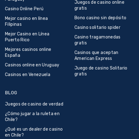
Juegos de casino online
gratis
Casino Online Perú
Bono casino sin depósito
Mejor casino en línea
Filipinas
Casino solitario spider
Mejor Casino en Línea
Casino tragamonedas
Puerto Rico
gratis
Mejores casinos online
Casinos que aceptan
España
American Express
Casinos online en Uruguay
Juego de casino Solitario
gratis
Casinos en Venezuela
BLOG
Juegos de casino de verdad
¿Cómo jugar a la ruleta en
Chile?
¿Qué es un dealer de casino
en Chile?