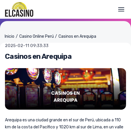
Togg
Inicio
Casino Online Perú
Casinos en Arequipa
2025-02-11 09:33:33
Casinos en Arequipa
Arequipa es una ciudad grande en el sur de Perú, ubicada a 110
km de la costa del Pacífico y 1020 km al sur de Lima, en un valle