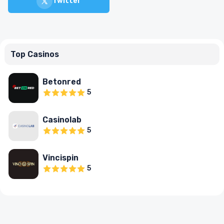
Twitter
Top Casinos
Betonred
5
Casinolab
5
Vincispin
5