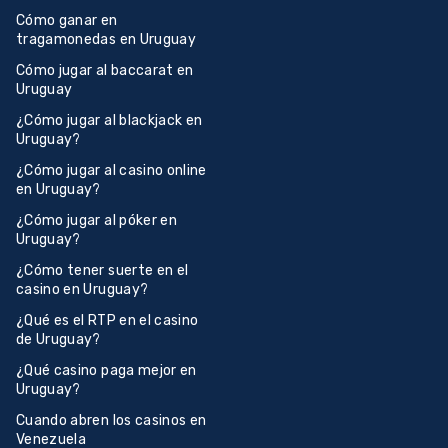
Cómo ganar en
tragamonedas en Uruguay
Cómo jugar al baccarat en
Uruguay
¿Cómo jugar al blackjack en
Uruguay?
¿Cómo jugar al casino online
en Uruguay?
¿Cómo jugar al póker en
Uruguay?
¿Cómo tener suerte en el
casino en Uruguay?
¿Qué es el RTP en el casino
de Uruguay?
¿Qué casino paga mejor en
Uruguay?
Cuando abren los casinos en
Venezuela