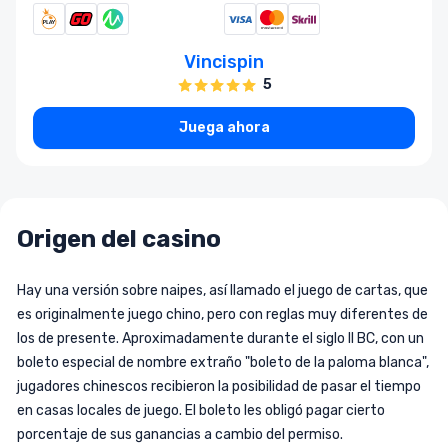
Vincispin
5
Juega ahora
Origen del casino
Hay una versión sobre naipes, así llamado el juego de cartas, que
es originalmente juego chino, pero con reglas muy diferentes de
los de presente. Aproximadamente durante el siglo II BC, con un
boleto especial de nombre extraño "boleto de la paloma blanca",
jugadores chinescos recibieron la posibilidad de pasar el tiempo
en casas locales de juego. El boleto les obligó pagar cierto
porcentaje de sus ganancias a cambio del permiso.