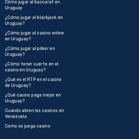
Cómo jugar al baccarat en
Uruguay
¿Cómo jugar al blackjack en
Uruguay?
¿Cómo jugar al casino online
en Uruguay?
¿Cómo jugar al póker en
Uruguay?
¿Cómo tener suerte en el
casino en Uruguay?
¿Qué es el RTP en el casino
de Uruguay?
¿Qué casino paga mejor en
Uruguay?
Cuando abren los casinos en
Venezuela
Como se juega casino