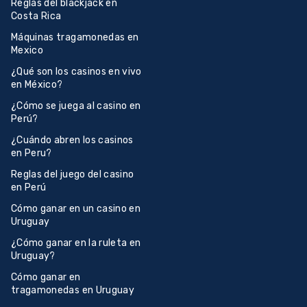
Reglas del blackjack en
Costa Rica
Máquinas tragamonedas en
Mexico
¿Qué son los casinos en vivo
en México?
¿Cómo se juega al casino en
Perú?
¿Cuándo abren los casinos
en Peru?
Reglas del juego del casino
en Perú
Cómo ganar en un casino en
Uruguay
¿Cómo ganar en la ruleta en
Uruguay?
Cómo ganar en
tragamonedas en Uruguay