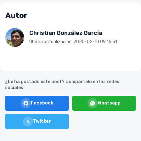
Autor
Christian González García
Última actualización: 2025-02-10 09:15:51
¿Le ha gustado este post? Compártelo en las redes
sociales
Facebook
Whatsapp
Twitter