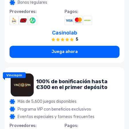
Bonos regulares
Proveedores:
Pagos:
Casinolab
5
Juega ahora
Vincispin
100% de bonificación hasta
€300 en el primer depósito
Más de 5,600 juegos disponibles
Programa VIP con beneficios exclusivos
Eventos especiales y torneos frecuentes
Proveedores:
Pagos: