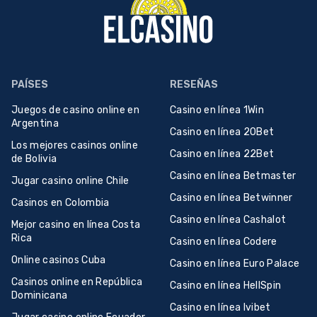
PAÍSES
RESEÑAS
Juegos de casino online en
Casino en línea 1Win
Argentina
Casino en línea 20Bet
Los mejores casinos online
Casino en línea 22Bet
de Bolivia
Casino en línea Betmaster
Jugar casino online Chile
Casino en línea Betwinner
Casinos en Colombia
Casino en línea Cashalot
Mejor casino en línea Costa
Rica
Casino en línea Codere
Online casіnos Cuba
Casino en línea Euro Palace
Casinos online en República
Casino en línea HellSpin
Dominicana
Casino en línea Ivibet