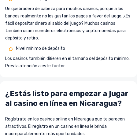
Un quebradero de cabeza para muchos casinos, porque a los
bancos realmente no les gustan los pagos a favor del juego. ¿Es
fácil depositar dinero al saldo del juego? Muchos casinos
también usan monederos electrónicos y criptomonedas para
depósito y retiro.
Nivel mínimo de depósito
Los casinos también difieren en el tamaño del depósito mínimo.
Presta atención a este factor.
¿Estás listo para empezar a jugar
al casino en línea en Nicaragua?
Regístrate en los casinos online en Nicaragua que te parecen
atractivos. El registro en un casino en línea le brinda
incomparablemente más oportunidades: