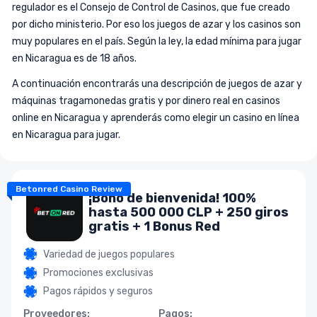
regulador es el Consejo de Control de Casinos, que fue creado
por dicho ministerio. Por eso los juegos de azar y los casinos son
muy populares en el país. Según la ley, la edad mínima para jugar
en Nicaragua es de 18 años.
A continuación encontrarás una descripción de juegos de azar y
máquinas tragamonedas gratis y por dinero real en casinos
online en Nicaragua y aprenderás como elegir un casino en línea
en Nicaragua para jugar.
Betonred Casino Review
¡Bono de bienvenida! 100%
hasta 500 000 CLP + 250 giros
gratis + 1 Bonus Red
Variedad de juegos populares
Promociones exclusivas
Pagos rápidos y seguros
Proveedores:
Pagos: