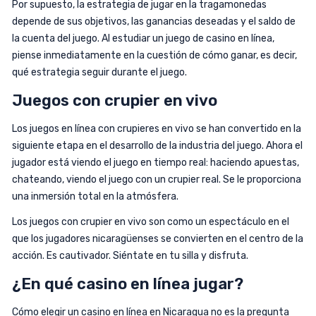
Por supuesto, la estrategia de jugar en la tragamonedas
depende de sus objetivos, las ganancias deseadas y el saldo de
la cuenta del juego. Al estudiar un juego de casino en línea,
piense inmediatamente en la cuestión de cómo ganar, es decir,
qué estrategia seguir durante el juego.
Juegos con crupier en vivo
Los juegos en línea con crupieres en vivo se han convertido en la
siguiente etapa en el desarrollo de la industria del juego. Ahora el
jugador está viendo el juego en tiempo real: haciendo apuestas,
chateando, viendo el juego con un crupier real. Se le proporciona
una inmersión total en la atmósfera.
Los juegos con crupier en vivo son como un espectáculo en el
que los jugadores nicaragüenses se convierten en el centro de la
acción. Es cautivador. Siéntate en tu silla y disfruta.
¿En qué casino en línea jugar?
Cómo elegir un casino en línea en Nicaragua no es la pregunta