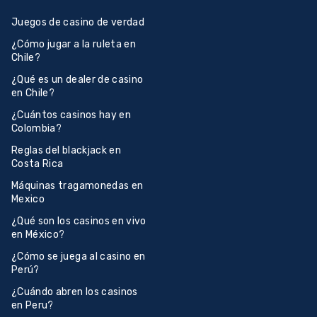
Juegos de casino de verdad
¿Cómo jugar a la ruleta en
Chile?
¿Qué es un dealer de casino
en Chile?
¿Cuántos casinos hay en
Colombia?
Reglas del blackjack en
Costa Rica
Máquinas tragamonedas en
Mexico
¿Qué son los casinos en vivo
en México?
¿Cómo se juega al casino en
Perú?
¿Cuándo abren los casinos
en Peru?