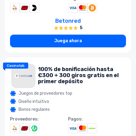
Betonred
5
Juega ahora
Casinolab
100% de bonificación hasta
€300 + 300 giros gratis en el
primer depósito
Juegos de proveedores top
Diseño intuitivo
Bonos regulares
Proveedores:
Pagos: