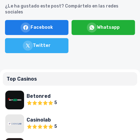
¿Le ha gustado este post? Compártelo en las redes
sociales
Facebook
Whatsapp
Twitter
Top Casinos
Betonred
5
Casinolab
5