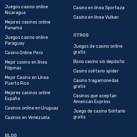
Juegos casino online
Casino en línea Sportaza
Nicaragua
Casino en línea Vulkan
Mejores casinos online
Panamá
OTROS
Juegos casino online
Paraguay
Juegos de casino online
gratis
Casino Online Perú
Bono casino sin depósito
Mejor casino en línea
Filipinas
Casino solitario spider
Mejor Casino en Línea
Casino tragamonedas
Puerto Rico
gratis
Mejores casinos online
Casinos que aceptan
España
American Express
Casinos online en Uruguay
Juego de casino Solitario
gratis
Casinos en Venezuela
BLOG