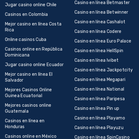
Casino en línea Betmaster
Jugar casino online Chile
Casino en línea Betwinner
Casinos en Colombia
Casino en línea Cashalot
Mejor casino en línea Costa
Rica
Casino en línea Codere
Online casіnos Cuba
Casino en línea Euro Palace
Casinos online en República
Casino en línea HellSpin
Dominicana
Casino en línea Ivibet
Jugar casino online Ecuador
Casino en línea Jackpotcity
Mejor casino en línea El
Casino en línea Megapari
Salvador
Casino en línea National
Mejores Casinos Online
Guinea Ecuatorial
Casino en línea Paripesa
Mejores casinos online
Casino en línea Pin up
Guatemala
Casino en línea Playamo
Casinos en línea en
Honduras
Casino en línea Playuzu
Casinos online en México
Casino en línea SpinCasino