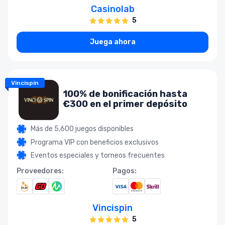
Casinolab
5
Juega ahora
Vincispin
100% de bonificación hasta
€300 en el primer depósito
Más de 5,600 juegos disponibles
Programa VIP con beneficios exclusivos
Eventos especiales y torneos frecuentes
Proveedores:
Pagos:
Vincispin
5