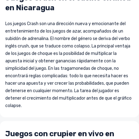
en Nicaragua
Los juegos Crash son una dirección nueva y emocionante del
entretenimiento de los juegos de azar, acompañados de un
subidón de adrenalina. El nombre del género se deriva del verbo
inglés crush, que se traduce como colapso. La principal ventaja
de los juegos de choque es la posibilidad de multiplicar la
apuesta inicial y obtener ganancias rápidamente con la
simplicidad del juego. En las tragamonedas de choque, no
encontrará reglas complicadas: todo lo que necesita hacer es
hacer una apuesta y ver crecer las probabilidades, que pueden
detenerse en cualquier momento. La tarea del jugador es
detener el crecimiento del multiplicador antes de que el gráfico
colapse.
Juegos con crupier en vivo en