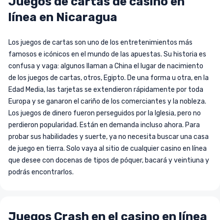
Juegos de cartas de casino en
línea en Nicaragua
Los juegos de cartas son uno de los entretenimientos más
famosos e icónicos en el mundo de las apuestas. Su historia es
confusa y vaga: algunos llaman a China el lugar de nacimiento
de los juegos de cartas, otros, Egipto. De una forma u otra, en la
Edad Media, las tarjetas se extendieron rápidamente por toda
Europa y se ganaron el cariño de los comerciantes y la nobleza.
Los juegos de dinero fueron perseguidos por la Iglesia, pero no
perdieron popularidad. Están en demanda incluso ahora. Para
probar sus habilidades y suerte, ya no necesita buscar una casa
de juego en tierra. Solo vaya al sitio de cualquier casino en línea
que desee con docenas de tipos de póquer, bacará y veintiuna y
podrás encontrarlos.
Juegos Crash en el casino en línea