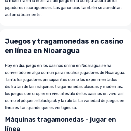
la muestra en la interfaz del juego en la computadora de los
jugadores nicaragüenses. Las ganancias también se acreditan
automáticamente.
Juegos y tragamonedas en casino
en línea en Nicaragua
Hoy en día, juego en los casinos online en Nicaragua se ha
convertido en algo común para muchos jugadores de Nicaragua.
Tanto los jugadores principiantes como los experimentados
disfrutan de las máquinas tragamonedas clásicas y modernas,
los juegos con crupier en vivo al estilo de los casinos en vivo, así
como el póquer, el blackjack y la ruleta. La variedad de juegos en
línea es tan grande que es vertiginosa.
Máquinas tragamonedas - jugar en
línea