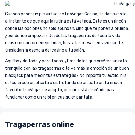
Cuando pones un pie virtual en LeoVegas Casino, te das cuenta
al instante de que aquí la rutina está vetada. Este es un rincón
donde las opciones no solo abundan, sino que te ponen a prueba:
¿por dónde empezar? Desde las tragaperras de toda la vida,
esas que nunca decepcionan, hasta las mesas en vivo que te
trasladan la esencia del casino a tu salón.
Aquí hay de todo y para todos. ¿Eres de los que prefiere un rato
tranquilo con las tragaperras o te va más la emoción de un buen
blackjack para medir tus estrategias? No importa tu estilo, ni si
estás tirado en el sofá o disfrutando de un café en tu rincón
favorito: LeoVegas se adapta, porque está diseñado para
funcionar como un reloj en cualquier pantalla.
Tragaperras online