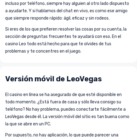
incluso por teléfono, siempre hay alguien al otro lado dispuesto
a ayudarte. Y si hablamos del chat en vivo, es como ese amigo
que siempre responde rápido: ágil, eficaz y sin rodeos.
Si eres de los que prefieren resolver las cosas por su cuenta, la
sección de preguntas frecuentes te ayudará con eso. En el
casino Leo todo está hecho para que te olvides de tus
problemas y te concentres en el juego.
Versión móvil de LeoVegas
El casino en línea se ha asegurado de que esté disponible en
todo momento. ¿Está fuera de casa y sólo lleva consigo su
teléfono? No hay problema, puedes conectarte fácilmente a
LeoVegas desde él. La versión móvil del sitio es tan buena como
la que se abre en un PC.
Por supuesto, no hay aplicación, lo que puede parecer una