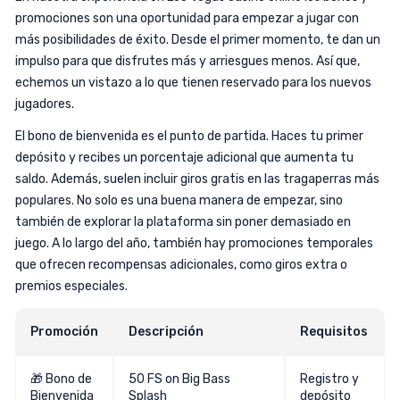
promociones son una oportunidad para empezar a jugar con
más posibilidades de éxito. Desde el primer momento, te dan un
impulso para que disfrutes más y arriesgues menos. Así que,
echemos un vistazo a lo que tienen reservado para los nuevos
jugadores.
El bono de bienvenida es el punto de partida. Haces tu primer
depósito y recibes un porcentaje adicional que aumenta tu
saldo. Además, suelen incluir giros gratis en las tragaperras más
populares. No solo es una buena manera de empezar, sino
también de explorar la plataforma sin poner demasiado en
juego. A lo largo del año, también hay promociones temporales
que ofrecen recompensas adicionales, como giros extra o
premios especiales.
Promoción
Descripción
Requisitos
🎁 Bono de
50 FS on Big Bass
Registro y
Bienvenida
Splash
depósito