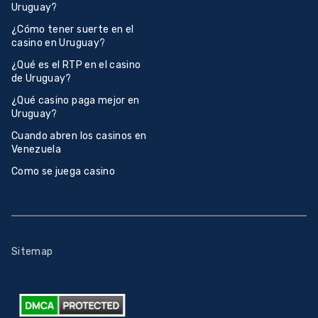
Uruguay?
¿Cómo tener suerte en el
casino en Uruguay?
¿Qué es el RTP en el casino
de Uruguay?
¿Qué casino paga mejor en
Uruguay?
Cuando abren los casinos en
Venezuela
Como se juega casino
Sitemap