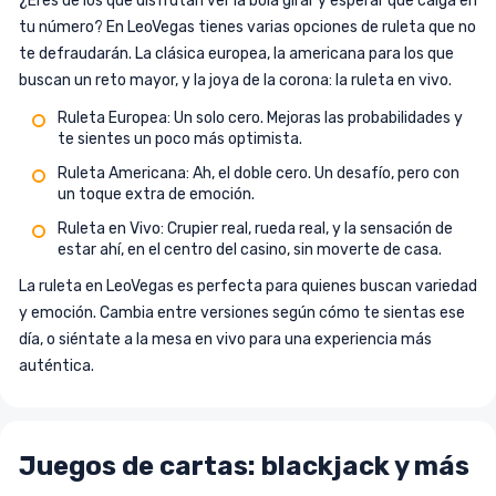
¿Eres de los que disfrutan ver la bola girar y esperar que caiga en
tu número? En LeoVegas tienes varias opciones de ruleta que no
te defraudarán. La clásica europea, la americana para los que
buscan un reto mayor, y la joya de la corona: la ruleta en vivo.
Ruleta Europea: Un solo cero. Mejoras las probabilidades y
te sientes un poco más optimista.
Ruleta Americana: Ah, el doble cero. Un desafío, pero con
un toque extra de emoción.
Ruleta en Vivo: Crupier real, rueda real, y la sensación de
estar ahí, en el centro del casino, sin moverte de casa.
La ruleta en LeoVegas es perfecta para quienes buscan variedad
y emoción. Cambia entre versiones según cómo te sientas ese
día, o siéntate a la mesa en vivo para una experiencia más
auténtica.
Juegos de cartas: blackjack y más