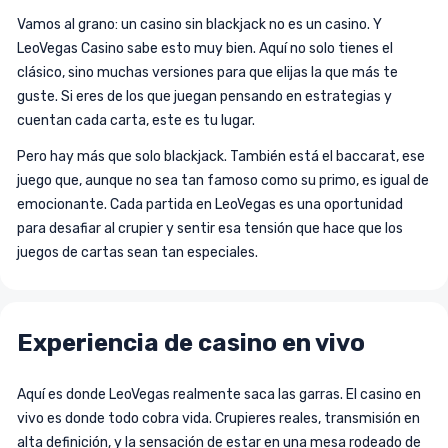
Vamos al grano: un casino sin blackjack no es un casino. Y
LeoVegas Casino sabe esto muy bien. Aquí no solo tienes el
clásico, sino muchas versiones para que elijas la que más te
guste. Si eres de los que juegan pensando en estrategias y
cuentan cada carta, este es tu lugar.
Pero hay más que solo blackjack. También está el baccarat, ese
juego que, aunque no sea tan famoso como su primo, es igual de
emocionante. Cada partida en LeoVegas es una oportunidad
para desafiar al crupier y sentir esa tensión que hace que los
juegos de cartas sean tan especiales.
Experiencia de casino en vivo
Aquí es donde LeoVegas realmente saca las garras. El casino en
vivo es donde todo cobra vida. Crupieres reales, transmisión en
alta definición, y la sensación de estar en una mesa rodeado de