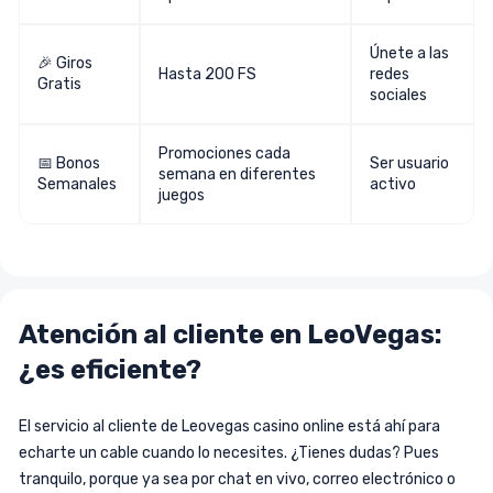
Únete a las
🎉 Giros
Hasta 200 FS
redes
Gratis
sociales
Promociones cada
📅 Bonos
Ser usuario
semana en diferentes
Semanales
activo
juegos
Atención al cliente en LeoVegas:
¿es eficiente?
El servicio al cliente de Leovegas casino online está ahí para
echarte un cable cuando lo necesites. ¿Tienes dudas? Pues
tranquilo, porque ya sea por chat en vivo, correo electrónico o