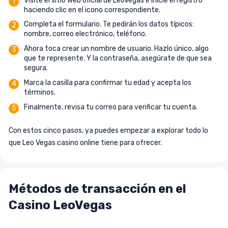
Visite el sitio web oficial de LeoVegas e inicie el registro
haciendo clic en el icono correspondiente.
Completa el formulario. Te pedirán los datos típicos:
nombre, correo electrónico, teléfono.
Ahora toca crear un nombre de usuario. Hazlo único, algo
que te represente. Y la contraseña, asegúrate de que sea
segura.
Marca la casilla para confirmar tu edad y acepta los
términos.
Finalmente, revisa tu correo para verificar tu cuenta.
Con estos cinco pasos, ya puedes empezar a explorar todo lo
que Leo Vegas casino online tiene para ofrecer.
Métodos de transacción en el
Casino LeoVegas