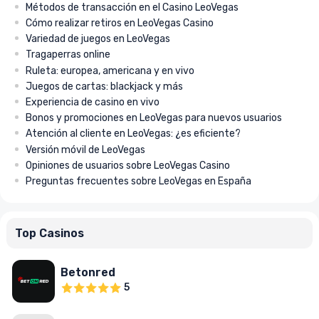
Métodos de transacción en el Casino LeoVegas
Cómo realizar retiros en LeoVegas Casino
Variedad de juegos en LeoVegas
Tragaperras online
Ruleta: europea, americana y en vivo
Juegos de cartas: blackjack y más
Experiencia de casino en vivo
Bonos y promociones en LeoVegas para nuevos usuarios
Atención al cliente en LeoVegas: ¿es eficiente?
Versión móvil de LeoVegas
Opiniones de usuarios sobre LeoVegas Casino
Preguntas frecuentes sobre LeoVegas en España
Top Casinos
Betonred
5