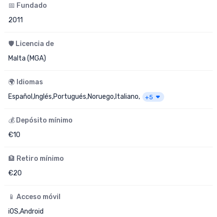
📅 Fundado
2011
🛡️ Licencia de
Malta (MGA)
🌍 Idiomas
Español
Inglés
Portugués
Noruego
Italiano
+5
💰 Depósito mínimo
€10
🏦 Retiro mínimo
€20
📱 Acceso móvil
iOS
Android