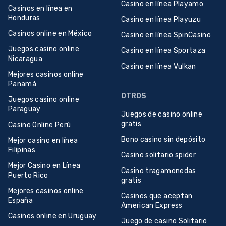
Casino en línea Playamo
Casinos en línea en
Honduras
Casino en línea Playuzu
Casinos online en México
Casino en línea SpinCasino
Juegos casino online
Casino en línea Sportaza
Nicaragua
Casino en línea Vulkan
Mejores casinos online
Panamá
OTROS
Juegos casino online
Paraguay
Juegos de casino online
gratis
Casino Online Perú
Bono casino sin depósito
Mejor casino en línea
Filipinas
Casino solitario spider
Mejor Casino en Línea
Casino tragamonedas
Puerto Rico
gratis
Mejores casinos online
Casinos que aceptan
España
American Express
Casinos online en Uruguay
Juego de casino Solitario