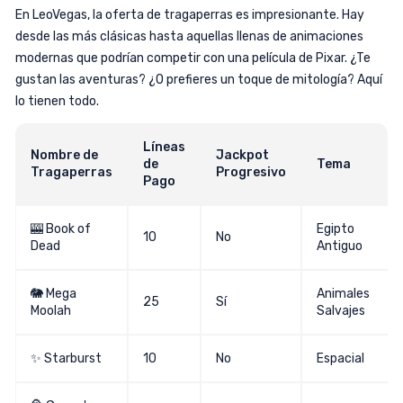
En LeoVegas, la oferta de tragaperras es impresionante. Hay
desde las más clásicas hasta aquellas llenas de animaciones
modernas que podrían competir con una película de Pixar. ¿Te
gustan las aventuras? ¿O prefieres un toque de mitología? Aquí
lo tienen todo.
Líneas
Nombre de
Jackpot
de
Tema
Tragaperras
Progresivo
Pago
🎰 Book of
Egipto
10
No
Dead
Antiguo
🐘 Mega
Animales
25
Sí
Moolah
Salvajes
✨ Starburst
10
No
Espacial