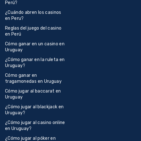
Perú?
¿Cuándo abren los casinos
en Peru?
Reglas del juego del casino
en Perú
Cómo ganar en un casino en
Uruguay
¿Cómo ganar en la ruleta en
Uruguay?
Cómo ganar en
tragamonedas en Uruguay
Cómo jugar al baccarat en
Uruguay
¿Cómo jugar al blackjack en
Uruguay?
¿Cómo jugar al casino online
en Uruguay?
¿Cómo jugar al póker en