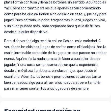
plataforma confusa y llena de botones sin sentido. Aquí todo es
fácil, pensado tanto para los que apenas están comenzando
como para los que ya tienen algo de callo en esto. ¿Qué hay para
jugar? Pues de todo un poco: tragaperras, ruleta, juegos en vivo,
y un buen puñado más, todo preparado para que lo disfrutes
desde cualquier dispositivo.
Pero si de verdad algo resalta en Leo Casino, es la variedad. A
ver, desde los clásicos juegos de cartas como el blackjack, hasta
esa interminable colección de tragaperras que parece no acabar
nunca. Aquí no falta nada para satisfacer a cualquier tipo de
jugador. Y una cosa: se han esmerado en que la experiencia
desde el móvil sea tan buena, o incluso mejor, que desde el
escritorio. Además, los bonos y promociones están bastante
bien pensados: algo para atraer a los nuevos, sí, pero también
para mantener contentos a los jugadores de siempre.