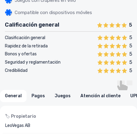
Juegos con crupieres en vivo
Compatible con dispositivos móviles
Calificación general
5
5
Clasificación general
5
Rapidez de la retirada
5
Bonos y ofertas
5
Seguridad y reglamentación
5
Credibilidad
General
Pagos
Juegos
Atención al cliente
UP
🏷️ Propietario
LeoVegas AB