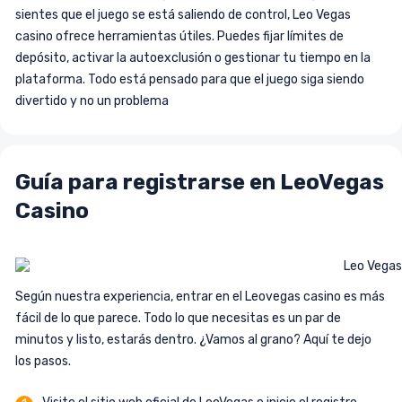
sientes que el juego se está saliendo de control, Leo Vegas
casino ofrece herramientas útiles. Puedes fijar límites de
depósito, activar la autoexclusión o gestionar tu tiempo en la
plataforma. Todo está pensado para que el juego siga siendo
divertido y no un problema
Guía para registrarse en LeoVegas
Casino
Según nuestra experiencia, entrar en el Leovegas casino es más
fácil de lo que parece. Todo lo que necesitas es un par de
minutos y listo, estarás dentro. ¿Vamos al grano? Aquí te dejo
los pasos.