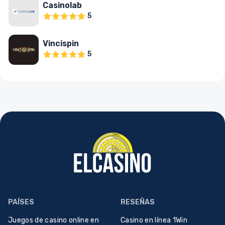
Casinolab
5
Vincispin
5
PAÍSES
RESEÑAS
Juegos de casino online en
Casino en línea 1Win