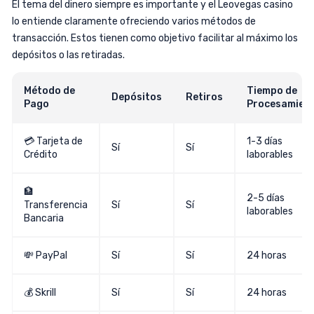
El tema del dinero siempre es importante y el Leovegas casino
lo entiende claramente ofreciendo varios métodos de
transacción. Estos tienen como objetivo facilitar al máximo los
depósitos o las retiradas.
Método de
Tiempo de
Depósitos
Retiros
Pago
Procesamien
💳 Tarjeta de
1-3 días
Sí
Sí
Crédito
laborables
🏦
2-5 días
Transferencia
Sí
Sí
laborables
Bancaria
💸 PayPal
Sí
Sí
24 horas
💰 Skrill
Sí
Sí
24 horas